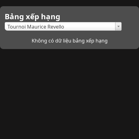
Bảng xếp hạng
×
Tournoi Maurice Revello
Không có dữ liệu bảng xếp hạng