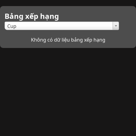
Bảng xếp hạng
×
Cup
Không có dữ liệu bảng xếp hạng