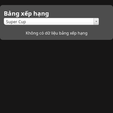
Bảng xếp hạng
×
Super Cup
Không có dữ liệu bảng xếp hạng