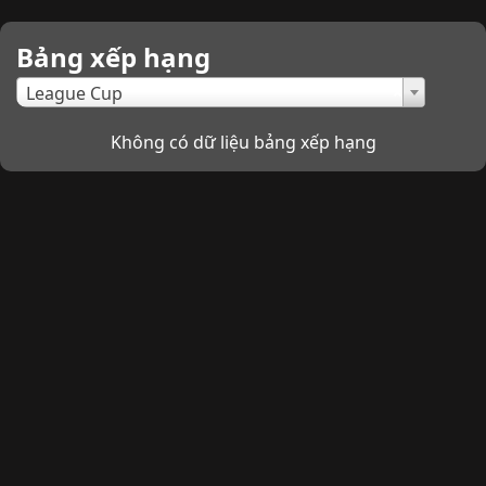
Bảng xếp hạng
×
League Cup
Không có dữ liệu bảng xếp hạng