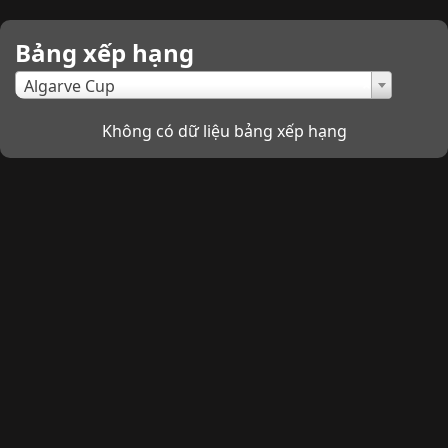
Bảng xếp hạng
×
Algarve Cup
Không có dữ liệu bảng xếp hạng