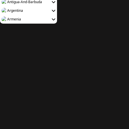
Antigua-And-Barbuda
Argentina
Armenia