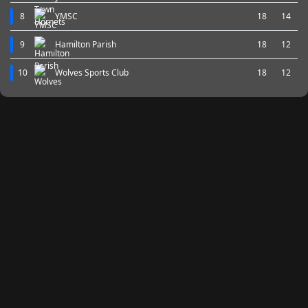
8
YMSC
18
14
9
Hamilton Parish
18
12
10
Wolves Sports Club
18
12