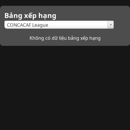
Bảng xếp hạng
×
CONCACAF League
Không có dữ liệu bảng xếp hạng