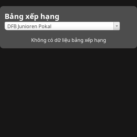
Bảng xếp hạng
×
DFB Junioren Pokal
Không có dữ liệu bảng xếp hạng